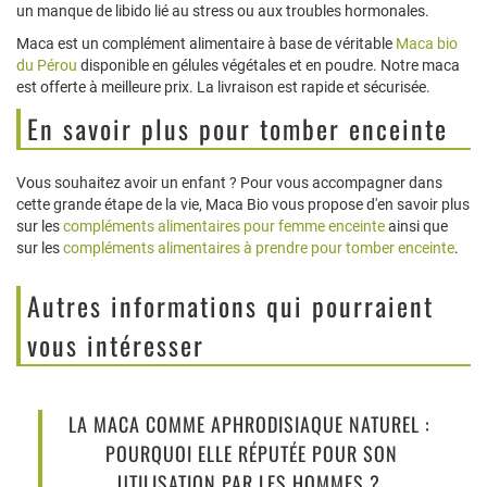
un manque de libido lié au stress ou aux troubles hormonales.
Maca est un complément alimentaire à base de véritable
Maca bio
du Pérou
disponible en gélules végétales et en poudre. Notre maca
est offerte à meilleure prix. La livraison est rapide et sécurisée.
En savoir plus pour tomber enceinte
Vous souhaitez avoir un enfant ? Pour vous accompagner dans
cette grande étape de la vie, Maca Bio vous propose d'en savoir plus
sur les
compléments alimentaires pour femme enceinte
ainsi que
sur les
compléments alimentaires à prendre pour tomber enceinte
.
Autres informations qui pourraient
vous intéresser
LA MACA COMME APHRODISIAQUE NATUREL :
POURQUOI ELLE RÉPUTÉE POUR SON
UTILISATION PAR LES HOMMES ?