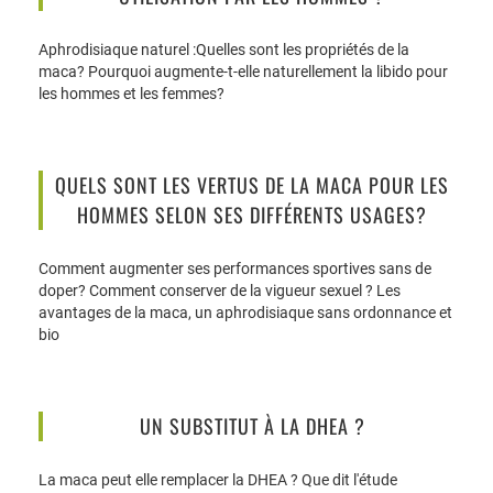
Aphrodisiaque naturel :Quelles sont les propriétés de la
maca? Pourquoi augmente-t-elle naturellement la libido pour
les hommes et les femmes?
QUELS SONT LES VERTUS DE LA MACA POUR LES
HOMMES SELON SES DIFFÉRENTS USAGES?
Comment augmenter ses performances sportives sans de
doper? Comment conserver de la vigueur sexuel ? Les
avantages de la maca, un aphrodisiaque sans ordonnance et
bio
UN SUBSTITUT À LA DHEA ?
La maca peut elle remplacer la DHEA ? Que dit l'étude