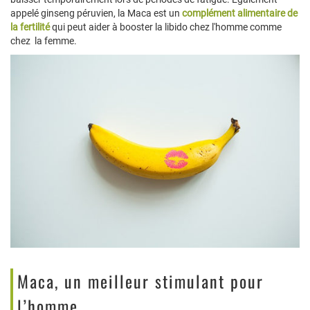
appelé ginseng péruvien, la Maca est un
complément alimentaire de
la fertilité
qui peut aider à booster la libido chez l'homme comme
chez la femme.
Maca, un meilleur stimulant pour
l’homme