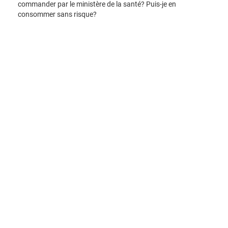
commander par le ministère de la santé? Puis-je en
consommer sans risque?