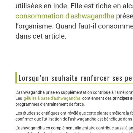
utilisées en Inde. Elle est riche en al
consommation d'ashwagandha
prése
l’organisme. Quand faut-il consomme
dans cet article.
Lorsqu’on souhaite renforcer ses p
L’ashwagandha prise en supplémentation contribue à l’améliorat
Les
gélules à base d’ashwagandha
contiennent des
principes
a
programmes d’entraînement de force.
Les études scientifiques ont révélé que cette plante améliore la 
confirmer que l’utilisation de l’ashwagandha est bénéfique dans l
L’ashwagandha en complément alimentaire contribue aussi à amél