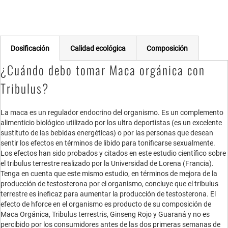
Dosificación
Calidad ecológica
Composición
¿Cuándo debo tomar Maca orgánica con
Tribulus?
La maca es un regulador endocrino del organismo. Es un complemento
alimenticio biológico utilizado por los ultra deportistas (es un excelente
sustituto de las bebidas energéticas) o por las personas que desean
sentir los efectos en términos de libido para tonificarse sexualmente.
Los efectos han sido probados y citados en este estudio científico sobre
el tribulus terrestre realizado por la Universidad de Lorena (Francia).
Tenga en cuenta que este mismo estudio, en términos de mejora de la
producción de testosterona por el organismo, concluye que el tribulus
terrestre es ineficaz para aumentar la producción de testosterona. El
efecto de hforce en el organismo es producto de su composición de
Maca Orgánica, Tribulus terrestris, Ginseng Rojo y Guaraná y no es
percibido por los consumidores antes de las dos primeras semanas de