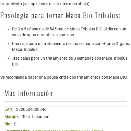
tratamiento (ver opiniones de clientes más abajo).
Posología para tomar Maca Bio Tribulus:
De 3 a 5 cápsulas de 545 mg de Maca Tribulus BIO al día con un
vaso de agua durante las comidas.
Una caja para un tratamiento de una semana con Hforce Organic
Maca Tribulus.
Tres cajas para un tratamiento de 3 semanas con Maca Tribulus
BIO.
Se recomienda hacer una pausa entre dos tratamientos con Maca BIO.
Más Información
Más
3700504200346
Información
Terre Inconnue
Sí