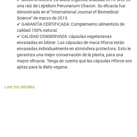
una raíz de Lepidium Peruvianum Chacon. Su eficacia fue
demostrada en el "International Journal of Biomedical
Science" de marzo de 2015.
✔ GARANTÍA CERTIFICADA: Complemento alimenticio de
calidad 100% natural.
✔ CALIDAD CONSERVADA: cápsulas vegetarianas
envasadas en blíster. Las cápsulas de maca hforce están
envasadas individualmente en atmósfera protectora. Esto le
garantiza una mejor conservación de la planta, para una
mayor eficacia. Tenga en cuenta que las cápsulas Hforce son
aptas para la dieta vegana.
Leer los detalles