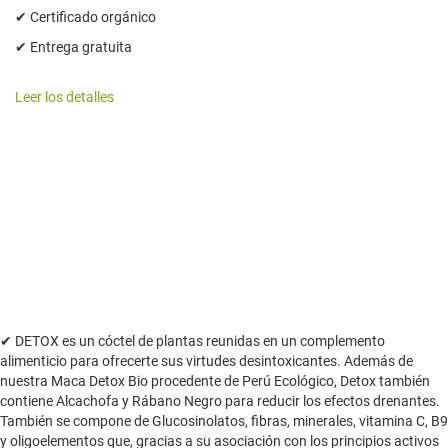
✔ Certificado orgánico
✔ Entrega gratuita
Leer los detalles
✔ DETOX es un cóctel de plantas reunidas en un complemento
alimenticio para ofrecerte sus virtudes desintoxicantes. Además de
nuestra Maca Detox Bio procedente de Perú Ecológico, Detox también
contiene Alcachofa y Rábano Negro para reducir los efectos drenantes.
También se compone de Glucosinolatos, fibras, minerales, vitamina C, B9
y oligoelementos que, gracias a su asociación con los principios activos